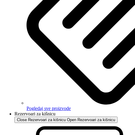
Pogledaj sve proizvode
Rezervoari za kišnicu
Close Rezervoari za kišnicu
Open Rezervoari za kišnicu