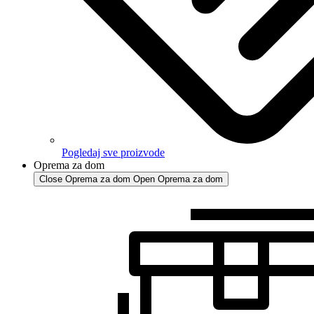
Pogledaj sve proizvode
Oprema za dom
Close Oprema za dom
Open Oprema za dom