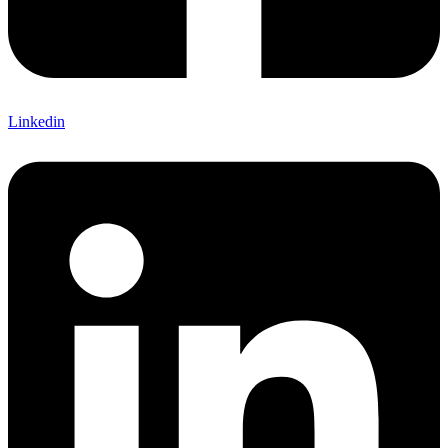
Linkedin