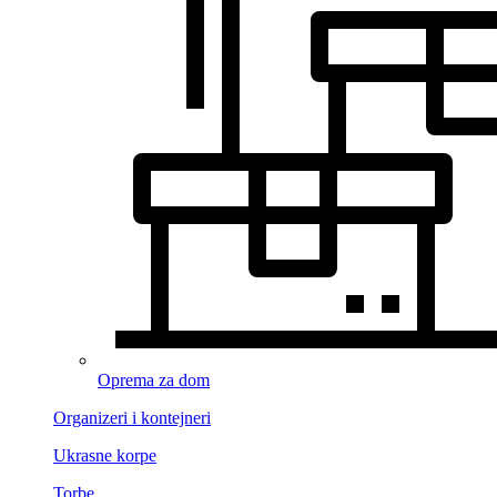
Oprema za dom
Organizeri i kontejneri
Ukrasne korpe
Torbe