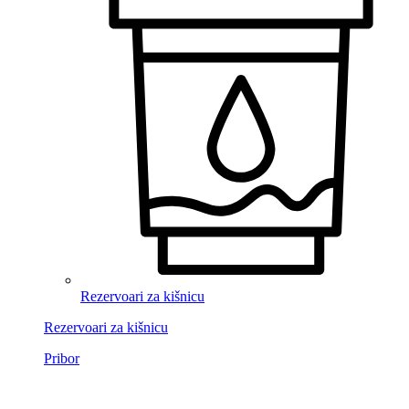
Rezervoari za kišnicu
Rezervoari za kišnicu
Pribor