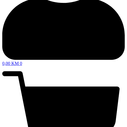
0,00
KM
0