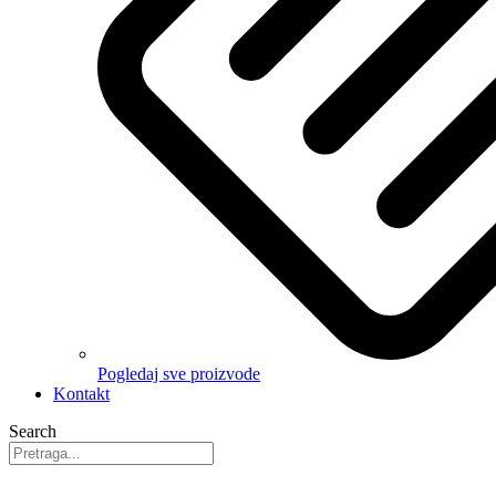
Pogledaj sve proizvode
Kontakt
Search