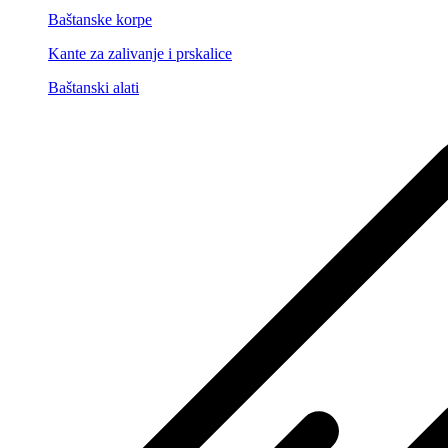
Baštanske korpe
Kante za zalivanje i prskalice
Baštanski alati