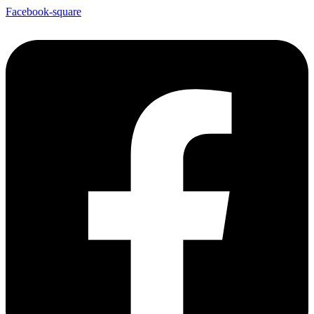
Facebook-square