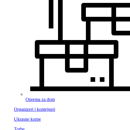
Oprema za dom
Organizeri i kontejneri
Ukrasne korpe
Torbe