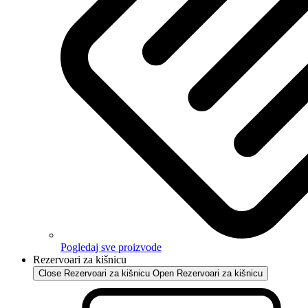
Pogledaj sve proizvode
Rezervoari za kišnicu
Close Rezervoari za kišnicu
Open Rezervoari za kišnicu