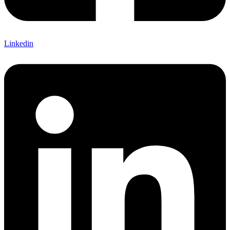
Linkedin