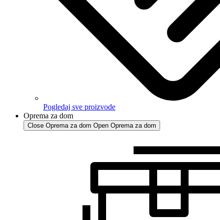
Pogledaj sve proizvode
Oprema za dom
Close Oprema za dom
Open Oprema za dom