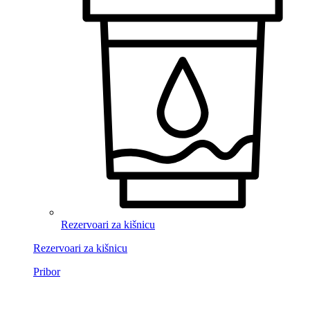
Rezervoari za kišnicu
Rezervoari za kišnicu
Pribor