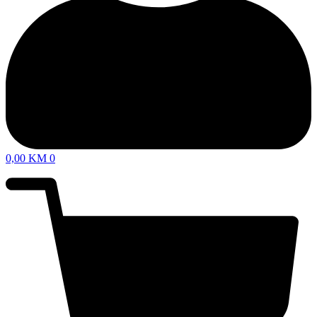
0,00
KM
0