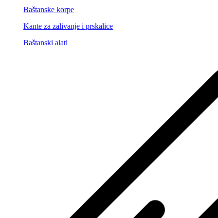
Baštanske korpe
Kante za zalivanje i prskalice
Baštanski alati