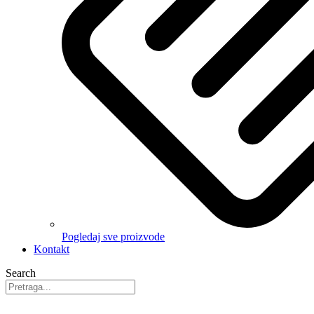
Pogledaj sve proizvode
Kontakt
Search