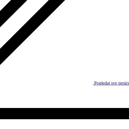
Pogledaj sve proiz