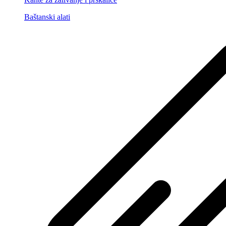
Baštanski alati