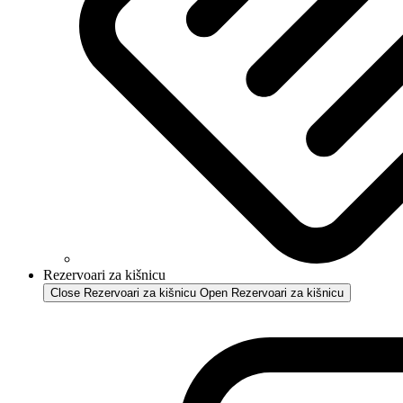
Rezervoari za kišnicu
Close Rezervoari za kišnicu
Open Rezervoari za kišnicu