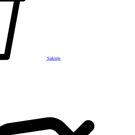
Saksije