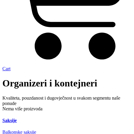
Cart
Organizeri i kontejneri
Kvaliteta, pouzdanost i dugovječnost u svakom segmentu naše
ponude
Nema više proizvoda
Saksije
Balkonske saksije