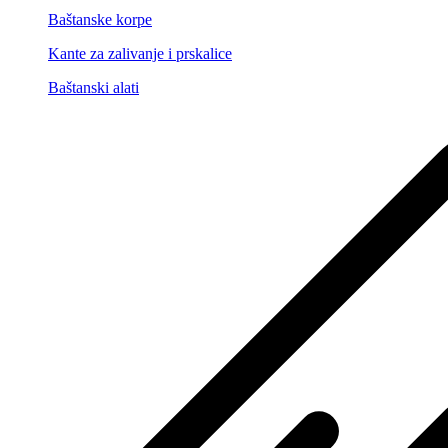
Baštanske korpe
Kante za zalivanje i prskalice
Baštanski alati