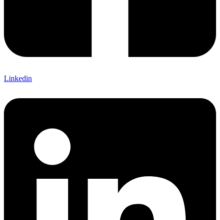
Linkedin