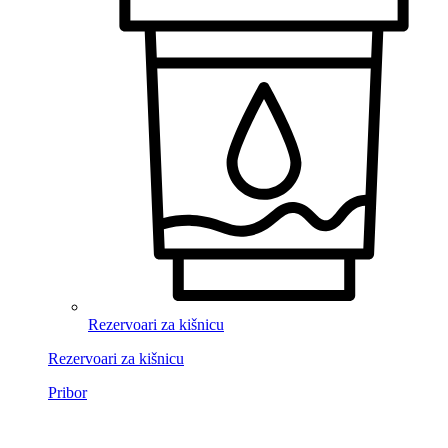
Rezervoari za kišnicu
Rezervoari za kišnicu
Pribor