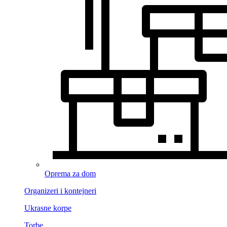
Oprema za dom
Organizeri i kontejneri
Ukrasne korpe
Torbe