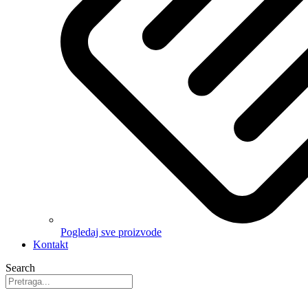
Pogledaj sve proizvode
Kontakt
Search