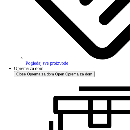
Pogledaj sve proizvode
Oprema za dom
Close Oprema za dom
Open Oprema za dom