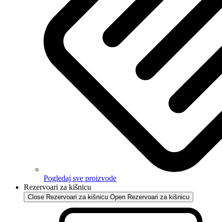
Pogledaj sve proizvode
Rezervoari za kišnicu
Close Rezervoari za kišnicu
Open Rezervoari za kišnicu