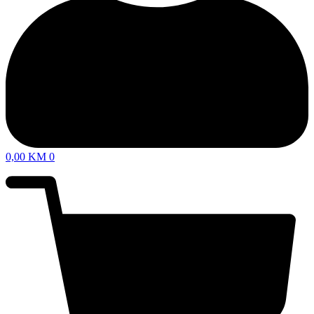
0,00
KM
0