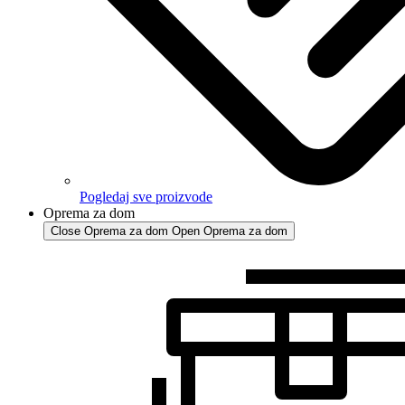
Pogledaj sve proizvode
Oprema za dom
Close Oprema za dom
Open Oprema za dom