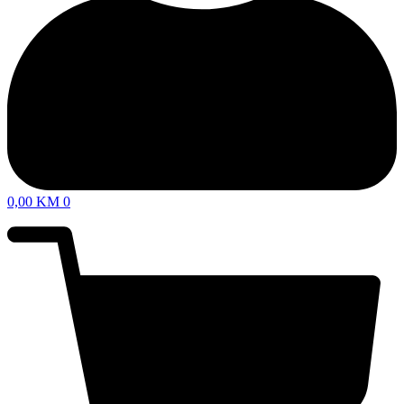
0,00
KM
0