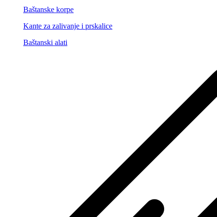
Baštanske korpe
Kante za zalivanje i prskalice
Baštanski alati