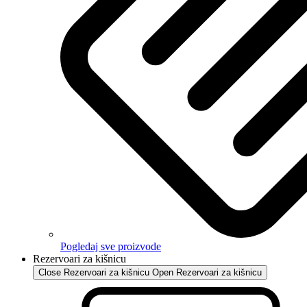
Pogledaj sve proizvode
Rezervoari za kišnicu
Close Rezervoari za kišnicu
Open Rezervoari za kišnicu