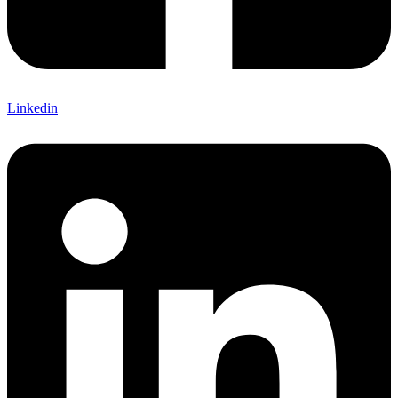
Linkedin