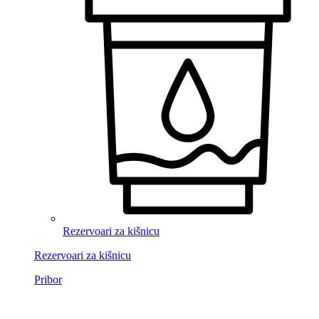
Rezervoari za kišnicu
Rezervoari za kišnicu
Pribor