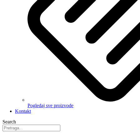
Pogledaj sve proizvode
Kontakt
Search