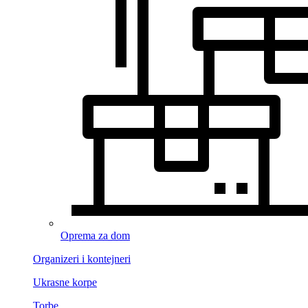
Oprema za dom
Organizeri i kontejneri
Ukrasne korpe
Torbe