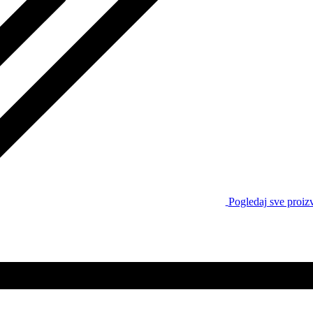
Pogledaj sve proiz