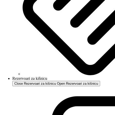
Rezervoari za kišnicu
Close Rezervoari za kišnicu
Open Rezervoari za kišnicu