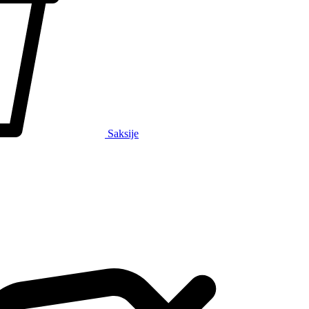
Saksije