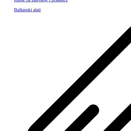
Baštanski alati