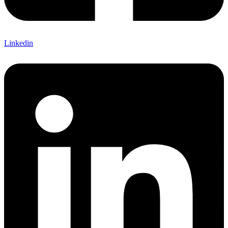
Linkedin