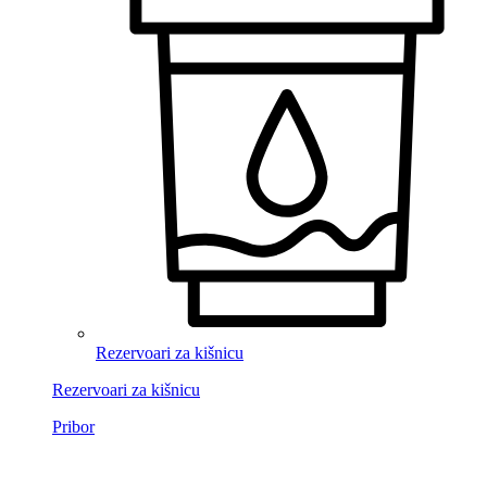
Rezervoari za kišnicu
Rezervoari za kišnicu
Pribor