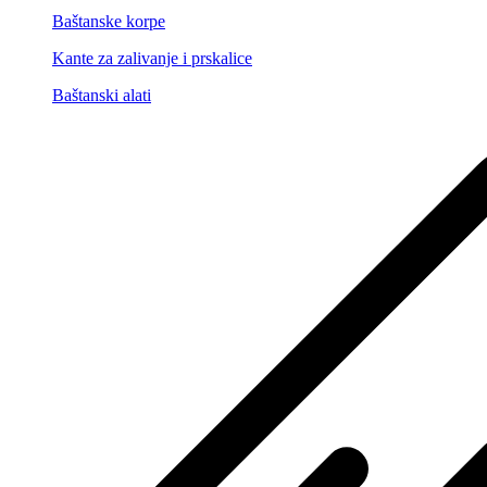
Baštanske korpe
Kante za zalivanje i prskalice
Baštanski alati