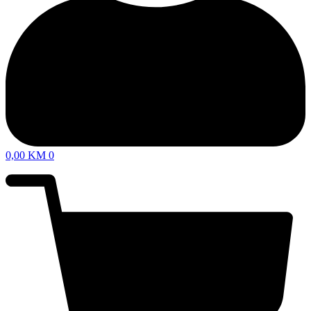
0,00
KM
0