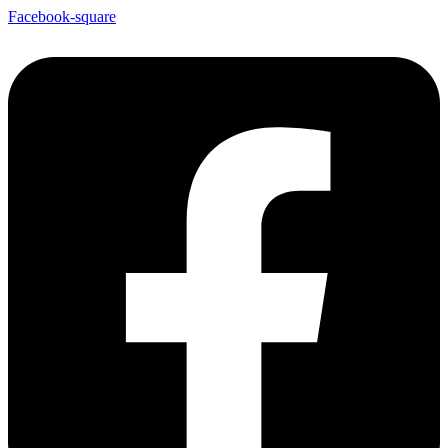
Facebook-square