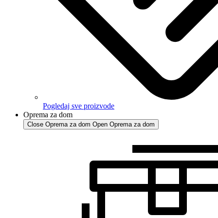
Pogledaj sve proizvode
Oprema za dom
Close Oprema za dom
Open Oprema za dom