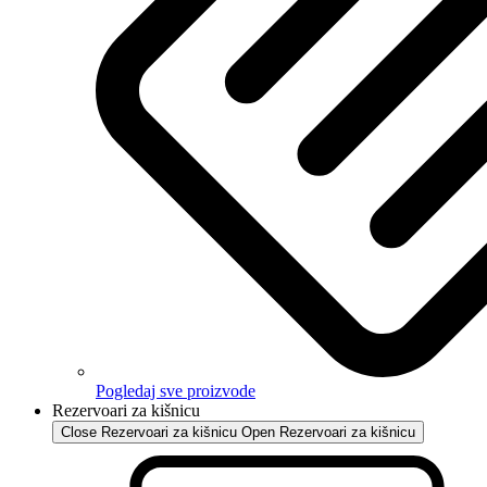
Pogledaj sve proizvode
Rezervoari za kišnicu
Close Rezervoari za kišnicu
Open Rezervoari za kišnicu