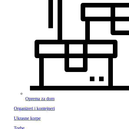
Oprema za dom
Organizeri i kontejneri
Ukrasne korpe
Torbe