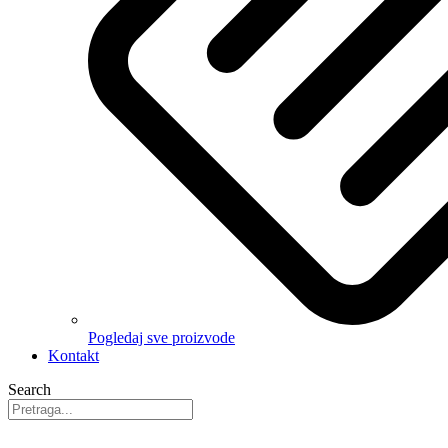
Pogledaj sve proizvode
Kontakt
Search