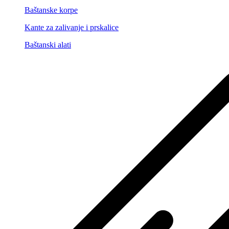
Baštanske korpe
Kante za zalivanje i prskalice
Baštanski alati