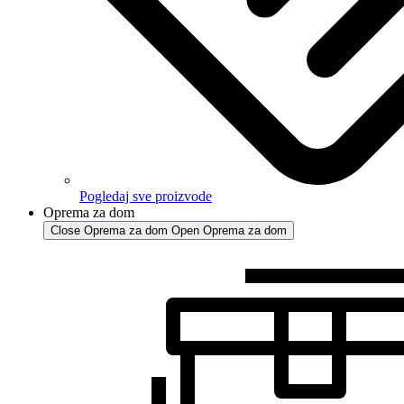
Pogledaj sve proizvode
Oprema za dom
Close Oprema za dom
Open Oprema za dom