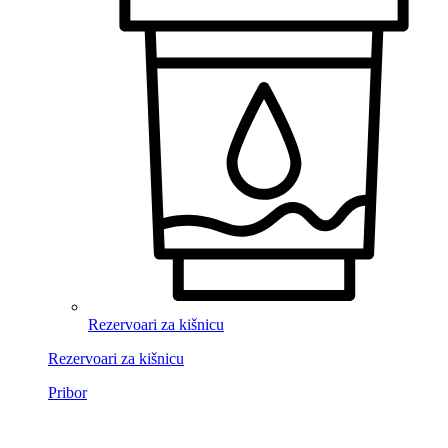
Rezervoari za kišnicu
Rezervoari za kišnicu
Pribor