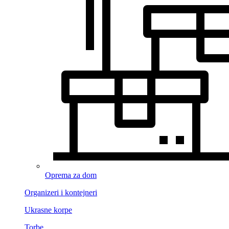
Oprema za dom
Organizeri i kontejneri
Ukrasne korpe
Torbe