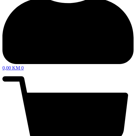
0,00
KM
0