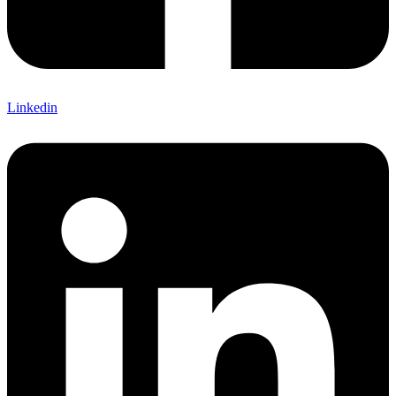
Linkedin