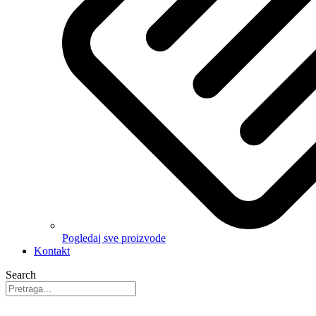
Pogledaj sve proizvode
Kontakt
Search