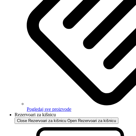
Pogledaj sve proizvode
Rezervoari za kišnicu
Close Rezervoari za kišnicu
Open Rezervoari za kišnicu