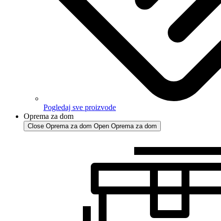
Pogledaj sve proizvode
Oprema za dom
Close Oprema za dom
Open Oprema za dom