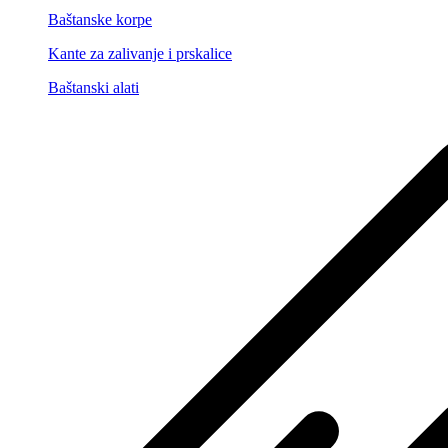
Baštanske korpe
Kante za zalivanje i prskalice
Baštanski alati