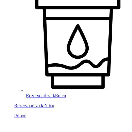
Rezervoari za kišnicu
Rezervoari za kišnicu
Pribor