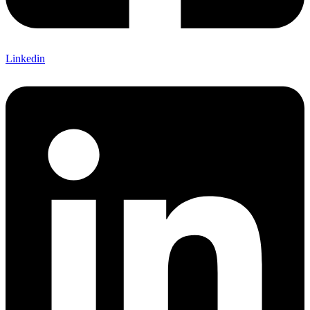
Linkedin