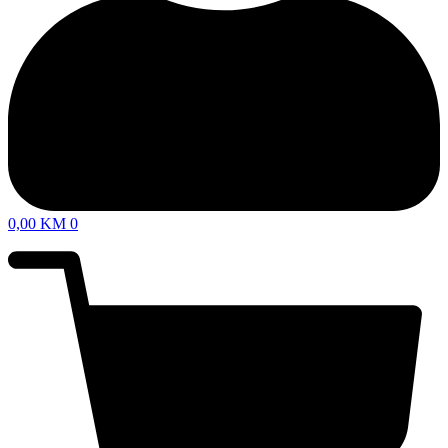
0,00
KM
0