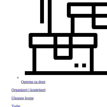
Oprema za dom
Organizeri i kontejneri
Ukrasne korpe
Torbe