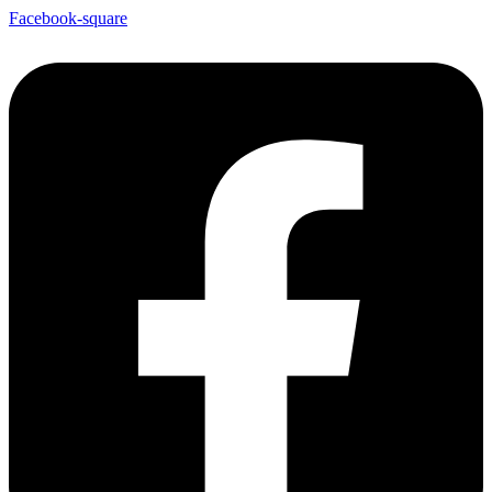
Facebook-square