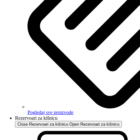
Pogledaj sve proizvode
Rezervoari za kišnicu
Close Rezervoari za kišnicu
Open Rezervoari za kišnicu