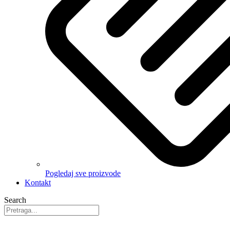
Pogledaj sve proizvode
Kontakt
Search