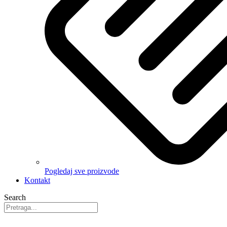
Pogledaj sve proizvode
Kontakt
Search