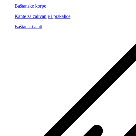
Baštanske korpe
Kante za zalivanje i prskalice
Baštanski alati