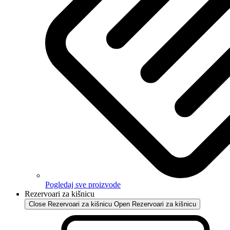
Pogledaj sve proizvode
Rezervoari za kišnicu
Close Rezervoari za kišnicu
Open Rezervoari za kišnicu