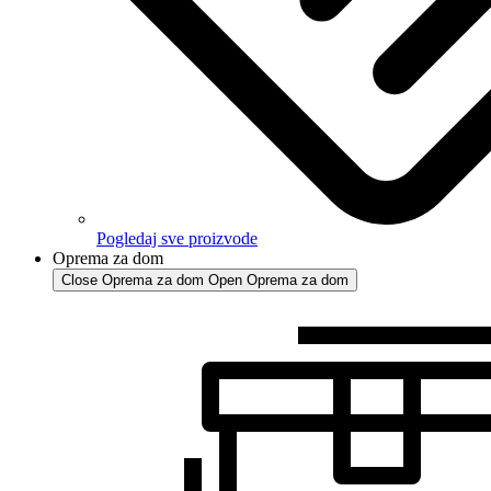
Pogledaj sve proizvode
Oprema za dom
Close Oprema za dom
Open Oprema za dom