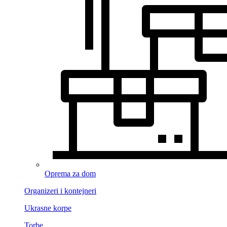
Oprema za dom
Organizeri i kontejneri
Ukrasne korpe
Torbe