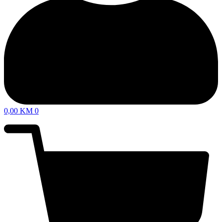
0,00
KM
0