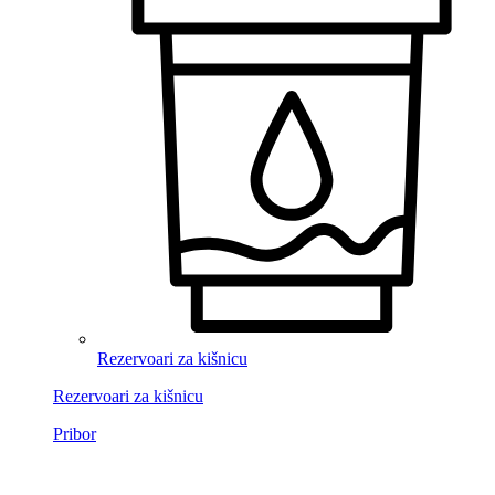
Rezervoari za kišnicu
Rezervoari za kišnicu
Pribor