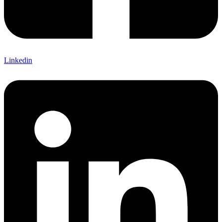
Linkedin