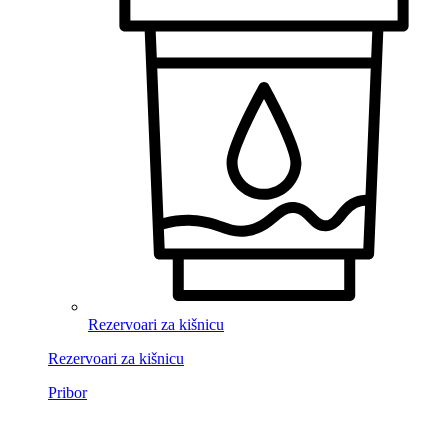
Rezervoari za kišnicu
Rezervoari za kišnicu
Pribor