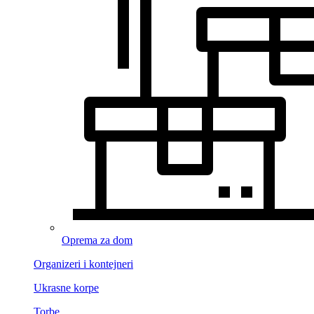
Oprema za dom
Organizeri i kontejneri
Ukrasne korpe
Torbe