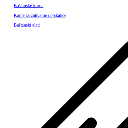
Baštanske korpe
Kante za zalivanje i prskalice
Baštanski alati