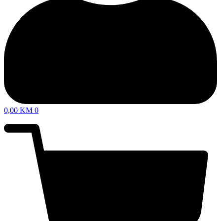
0,00
KM
0