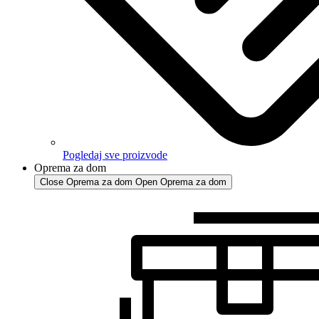
Pogledaj sve proizvode
Oprema za dom
Close Oprema za dom
Open Oprema za dom