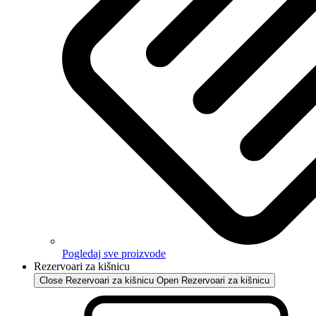
Pogledaj sve proizvode
Rezervoari za kišnicu
Close Rezervoari za kišnicu
Open Rezervoari za kišnicu