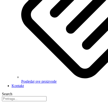
Pogledaj sve proizvode
Kontakt
Search