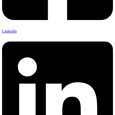
Linkedin