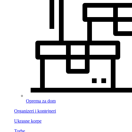
Oprema za dom
Organizeri i kontejneri
Ukrasne korpe
Torbe