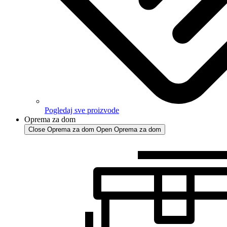
Pogledaj sve proizvode
Oprema za dom
Close Oprema za dom
Open Oprema za dom