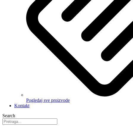
Pogledaj sve proizvode
Kontakt
Search