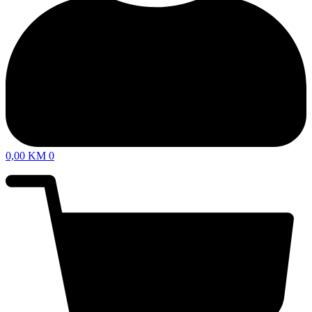
0,00
KM
0