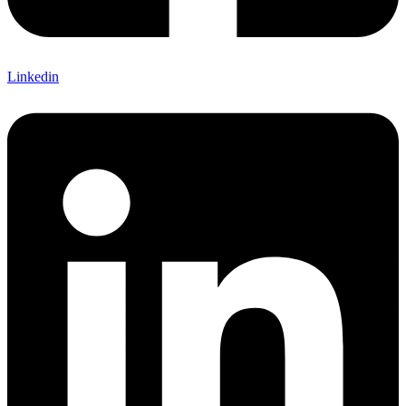
Linkedin