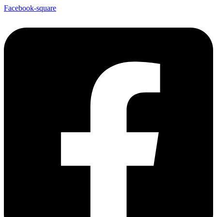
Facebook-square