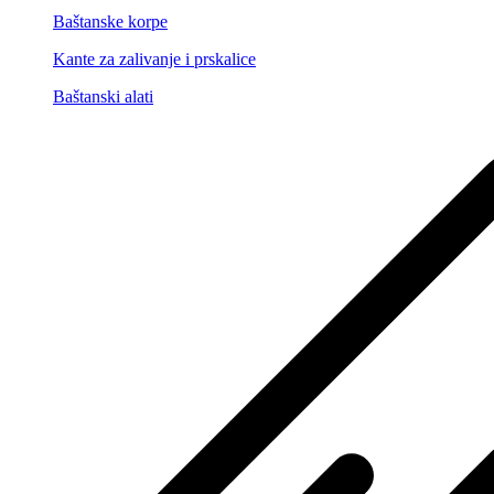
Baštanske korpe
Kante za zalivanje i prskalice
Baštanski alati