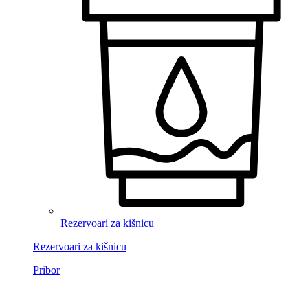
Rezervoari za kišnicu
Rezervoari za kišnicu
Pribor