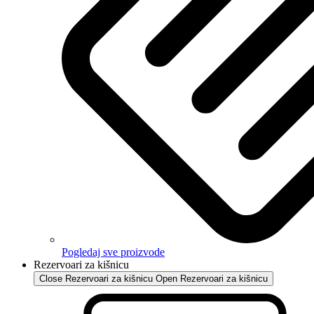
Pogledaj sve proizvode
Rezervoari za kišnicu
Close Rezervoari za kišnicu
Open Rezervoari za kišnicu