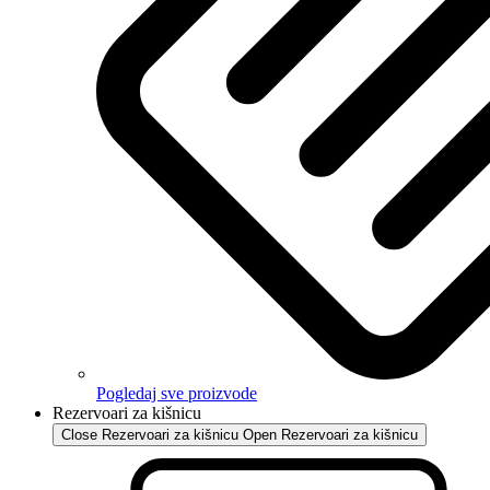
Pogledaj sve proizvode
Rezervoari za kišnicu
Close Rezervoari za kišnicu
Open Rezervoari za kišnicu