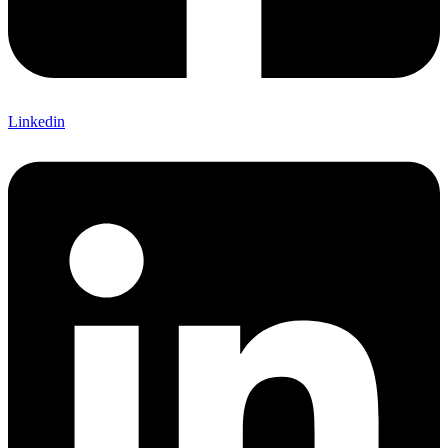
Linkedin