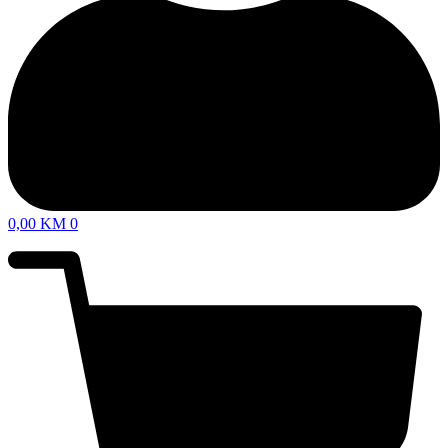
0,00
KM
0