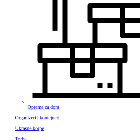
Oprema za dom
Organizeri i kontejneri
Ukrasne korpe
Torbe