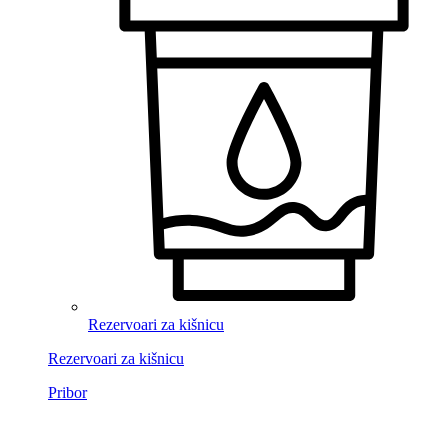
Rezervoari za kišnicu
Rezervoari za kišnicu
Pribor