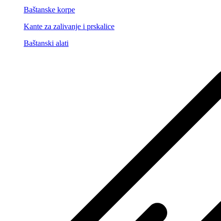
Baštanske korpe
Kante za zalivanje i prskalice
Baštanski alati