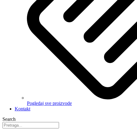
Pogledaj sve proizvode
Kontakt
Search