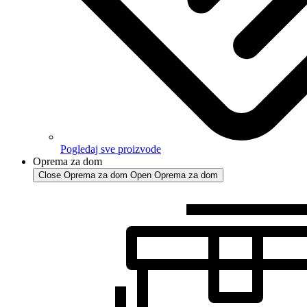
Pogledaj sve proizvode
Oprema za dom
Close Oprema za dom
Open Oprema za dom