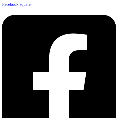
Facebook-square