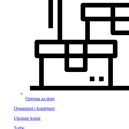
Oprema za dom
Organizeri i kontejneri
Ukrasne korpe
Torbe