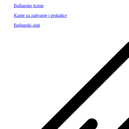
Baštanske korpe
Kante za zalivanje i prskalice
Baštanski alati