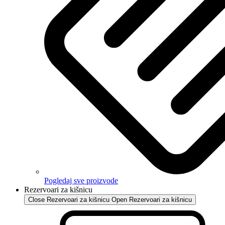
Pogledaj sve proizvode
Rezervoari za kišnicu
Close Rezervoari za kišnicu
Open Rezervoari za kišnicu