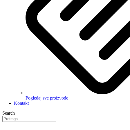
Pogledaj sve proizvode
Kontakt
Search