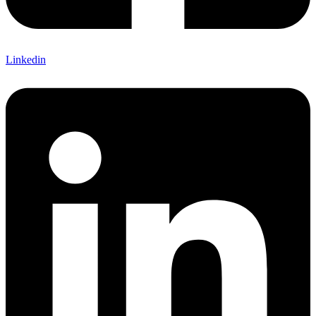
Linkedin