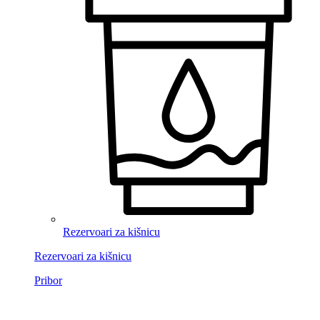
Rezervoari za kišnicu
Rezervoari za kišnicu
Pribor