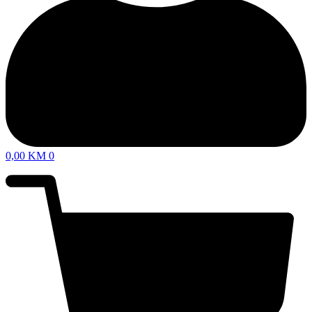
0,00
KM
0