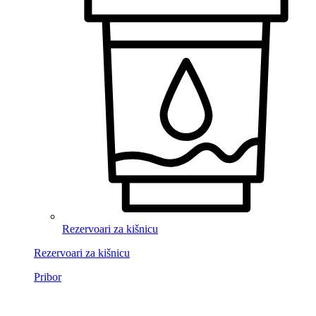
Rezervoari za kišnicu
Rezervoari za kišnicu
Pribor