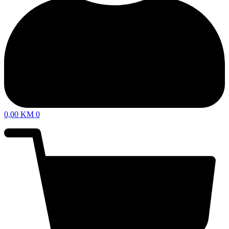
0,00
KM
0