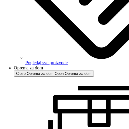
Pogledaj sve proizvode
Oprema za dom
Close Oprema za dom
Open Oprema za dom