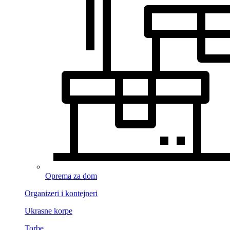
Oprema za dom
Organizeri i kontejneri
Ukrasne korpe
Torbe