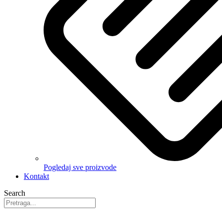
Pogledaj sve proizvode
Kontakt
Search