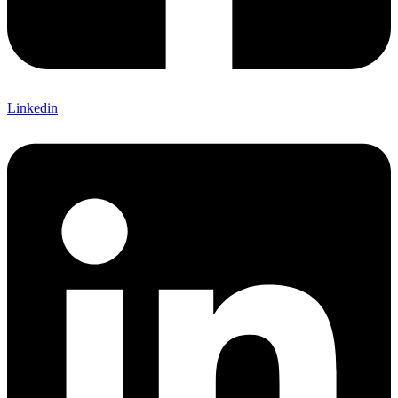
Linkedin