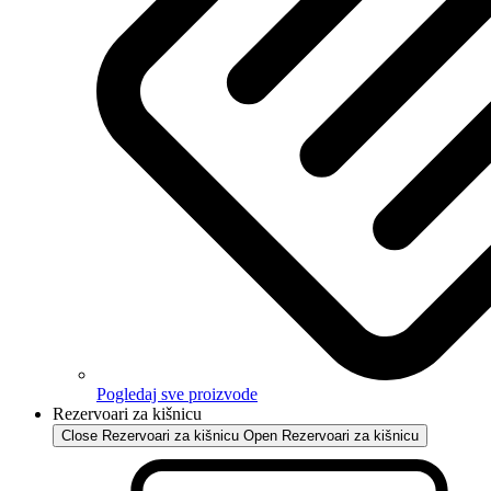
Pogledaj sve proizvode
Rezervoari za kišnicu
Close Rezervoari za kišnicu
Open Rezervoari za kišnicu