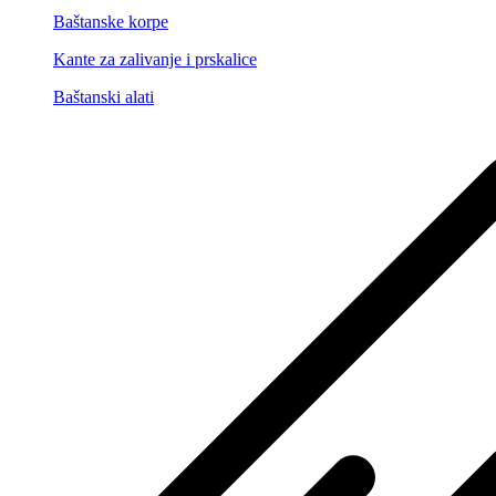
Baštanske korpe
Kante za zalivanje i prskalice
Baštanski alati