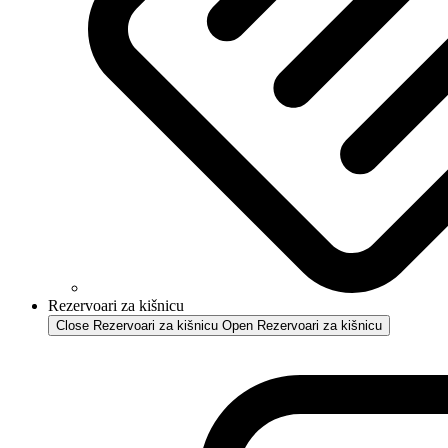
Rezervoari za kišnicu
Close Rezervoari za kišnicu
Open Rezervoari za kišnicu