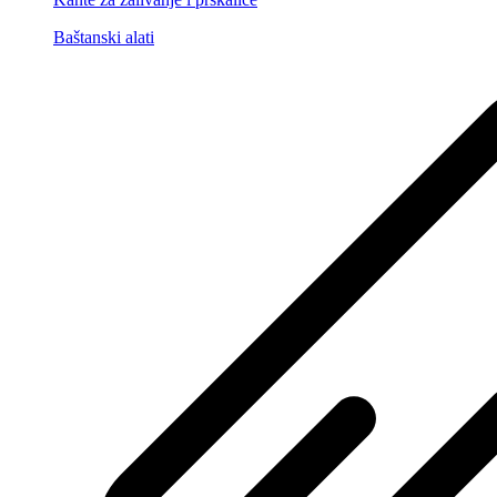
Baštanski alati