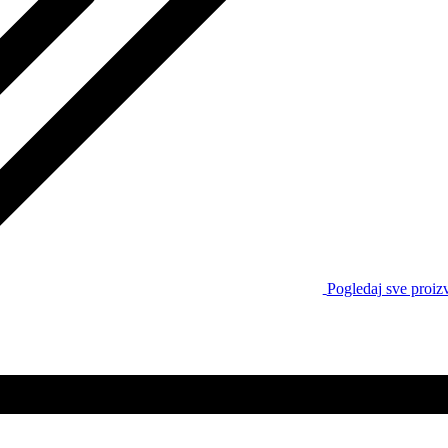
Pogledaj sve proiz