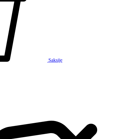
Saksije